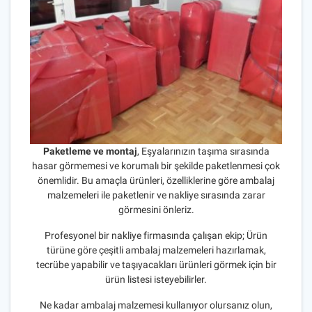
Paketleme ve montaj
, Eşyalarınızın taşıma sırasında
hasar görmemesi ve korumalı bir şekilde paketlenmesi çok
önemlidir. Bu amaçla ürünleri, özelliklerine göre ambalaj
malzemeleri ile paketlenir ve nakliye sırasında zarar
görmesini önleriz.
Profesyonel bir nakliye firmasında çalışan ekip; Ürün
türüne göre çeşitli ambalaj malzemeleri hazırlamak,
tecrübe yapabilir ve taşıyacakları ürünleri görmek için bir
ürün listesi isteyebilirler.
Ne kadar ambalaj malzemesi kullanıyor olursanız olun,