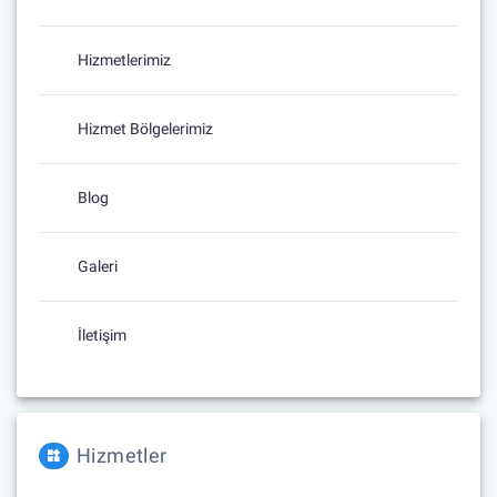
Hizmetlerimiz
Hizmet Bölgelerimiz
Blog
Galeri
İletişim
Hizmetler