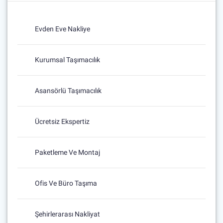
Evden Eve Nakliye
Kurumsal Taşımacılık
Asansörlü Taşımacılık
Ücretsiz Ekspertiz
Paketleme Ve Montaj
Ofis Ve Büro Taşıma
Şehirlerarası Nakliyat