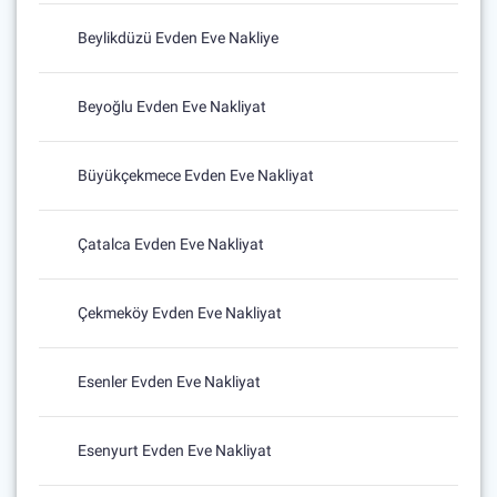
Beylikdüzü Evden Eve Nakliye
Beyoğlu Evden Eve Nakliyat
Büyükçekmece Evden Eve Nakliyat
Çatalca Evden Eve Nakliyat
Çekmeköy Evden Eve Nakliyat
Esenler Evden Eve Nakliyat
Esenyurt Evden Eve Nakliyat