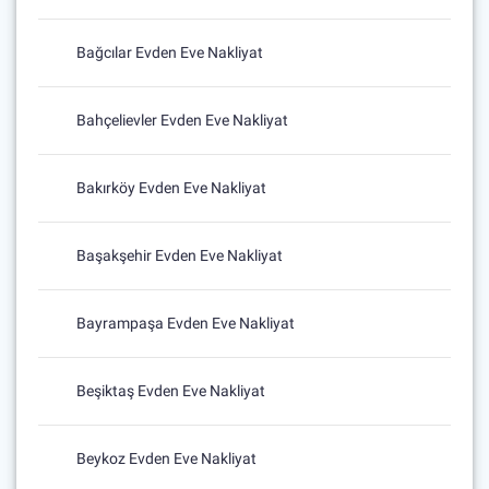
Bağcılar Evden Eve Nakliyat
Bahçelievler Evden Eve Nakliyat
Bakırköy Evden Eve Nakliyat
Başakşehir Evden Eve Nakliyat
Bayrampaşa Evden Eve Nakliyat
Beşiktaş Evden Eve Nakliyat
Beykoz Evden Eve Nakliyat