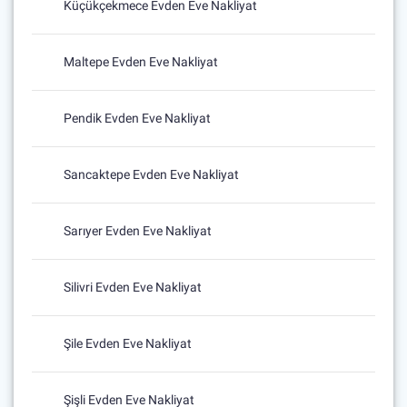
Küçükçekmece Evden Eve Nakliyat
Maltepe Evden Eve Nakliyat
Pendik Evden Eve Nakliyat
Sancaktepe Evden Eve Nakliyat
Sarıyer Evden Eve Nakliyat
Silivri Evden Eve Nakliyat
Şile Evden Eve Nakliyat
Şişli Evden Eve Nakliyat