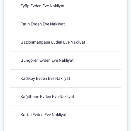
Eyüp Evden Eve Nakliyat
Fatih Evden Eve Nakliyat
Gaziosmanpaşa Evden Eve Nakliyat
Güngören Evden Eve Nakliyat
Kadıköy Evden Eve Nakliyat
Kağıthane Evden Eve Nakliyat
Kartal Evden Eve Nakliyat