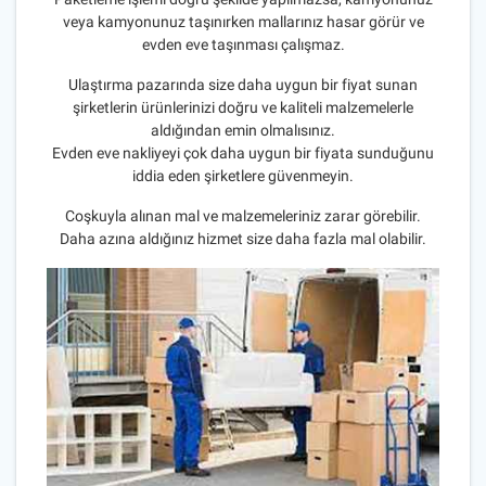
veya kamyonunuz taşınırken mallarınız hasar görür ve
evden eve taşınması çalışmaz.
Ulaştırma pazarında size daha uygun bir fiyat sunan
şirketlerin ürünlerinizi doğru ve kaliteli malzemelerle
aldığından emin olmalısınız.
Evden eve nakliyeyi çok daha uygun bir fiyata sunduğunu
iddia eden şirketlere güvenmeyin.
Coşkuyla alınan mal ve malzemeleriniz zarar görebilir.
Daha azına aldığınız hizmet size daha fazla mal olabilir.