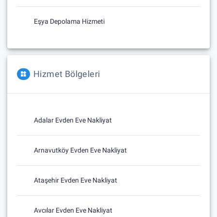
Eşya Depolama Hizmeti
Hizmet Bölgeleri
Adalar Evden Eve Nakliyat
Arnavutköy Evden Eve Nakliyat
Ataşehir Evden Eve Nakliyat
Avcılar Evden Eve Nakliyat