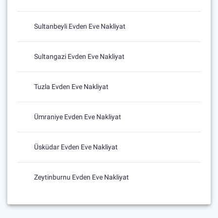
Sultanbeyli Evden Eve Nakliyat
Sultangazi Evden Eve Nakliyat
Tuzla Evden Eve Nakliyat
Ümraniye Evden Eve Nakliyat
Üsküdar Evden Eve Nakliyat
Zeytinburnu Evden Eve Nakliyat