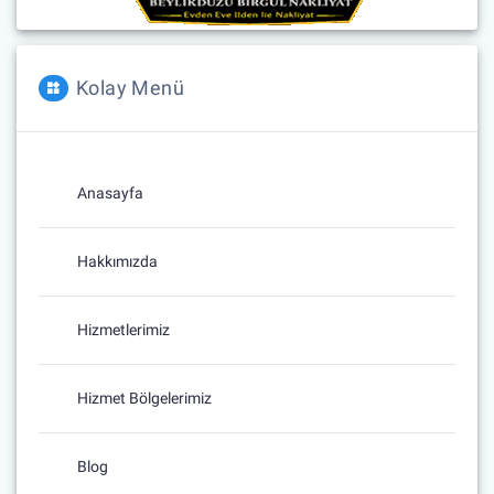
Kolay Menü
Anasayfa
Hakkımızda
Hizmetlerimiz
Hizmet Bölgelerimiz
Blog