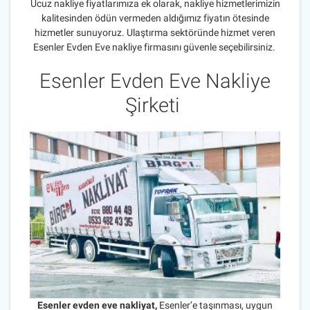
Ucuz nakliye fiyatlarımıza ek olarak, nakliye hizmetlerimizin
kalitesinden ödün vermeden aldığımız fiyatın ötesinde
hizmetler sunuyoruz. Ulaştırma sektöründe hizmet veren
Esenler Evden Eve nakliye firmasını güvenle seçebilirsiniz.
Esenler Evden Eve Nakliye
Şirketi
Esenler evden eve nakliyat,
Esenler’e taşınması, uygun