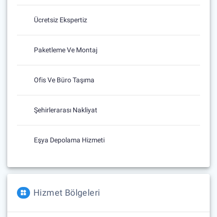
Ücretsiz Ekspertiz
Paketleme Ve Montaj
Ofis Ve Büro Taşıma
Şehirlerarası Nakliyat
Eşya Depolama Hizmeti
Hizmet Bölgeleri