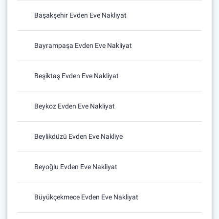
Başakşehir Evden Eve Nakliyat
Bayrampaşa Evden Eve Nakliyat
Beşiktaş Evden Eve Nakliyat
Beykoz Evden Eve Nakliyat
Beylikdüzü Evden Eve Nakliye
Beyoğlu Evden Eve Nakliyat
Büyükçekmece Evden Eve Nakliyat