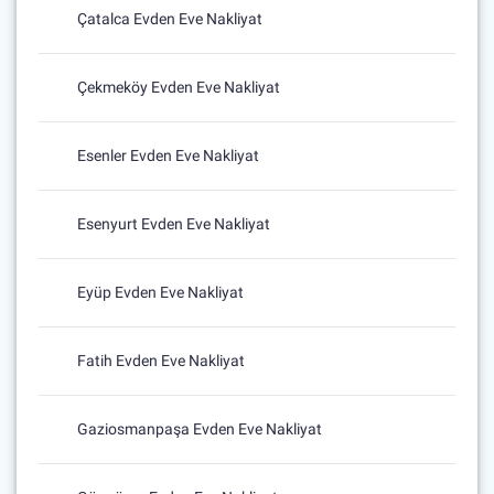
Çatalca Evden Eve Nakliyat
Çekmeköy Evden Eve Nakliyat
Esenler Evden Eve Nakliyat
Esenyurt Evden Eve Nakliyat
Eyüp Evden Eve Nakliyat
Fatih Evden Eve Nakliyat
Gaziosmanpaşa Evden Eve Nakliyat