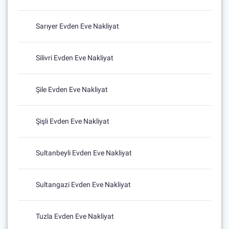
Sarıyer Evden Eve Nakliyat
Silivri Evden Eve Nakliyat
Şile Evden Eve Nakliyat
Şişli Evden Eve Nakliyat
Sultanbeyli Evden Eve Nakliyat
Sultangazi Evden Eve Nakliyat
Tuzla Evden Eve Nakliyat