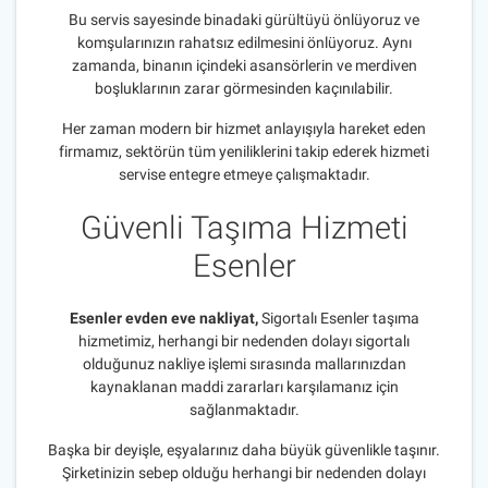
Bu servis sayesinde binadaki gürültüyü önlüyoruz ve
komşularınızın rahatsız edilmesini önlüyoruz. Aynı
zamanda, binanın içindeki asansörlerin ve merdiven
boşluklarının zarar görmesinden kaçınılabilir.
Her zaman modern bir hizmet anlayışıyla hareket eden
firmamız, sektörün tüm yeniliklerini takip ederek hizmeti
servise entegre etmeye çalışmaktadır.
Güvenli Taşıma Hizmeti
Esenler
Esenler evden eve nakliyat,
Sigortalı Esenler taşıma
hizmetimiz, herhangi bir nedenden dolayı sigortalı
olduğunuz nakliye işlemi sırasında mallarınızdan
kaynaklanan maddi zararları karşılamanız için
sağlanmaktadır.
Başka bir deyişle, eşyalarınız daha büyük güvenlikle taşınır.
Şirketinizin sebep olduğu herhangi bir nedenden dolayı