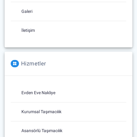
Galeri
İletişim
Hizmetler
Evden Eve Nakliye
Kurumsal Taşımacılık
Asansörlü Taşımacılık