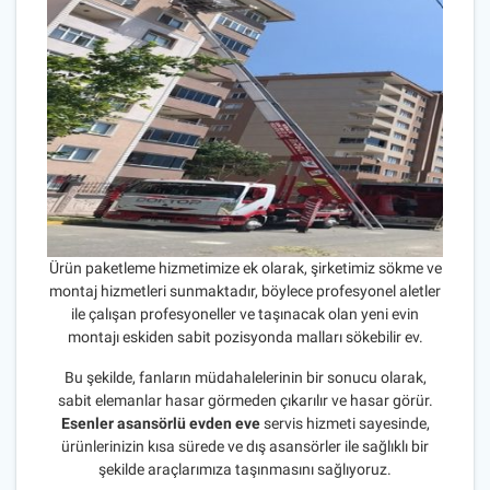
Ürün paketleme hizmetimize ek olarak, şirketimiz sökme ve
montaj hizmetleri sunmaktadır, böylece profesyonel aletler
ile çalışan profesyoneller ve taşınacak olan yeni evin
montajı eskiden sabit pozisyonda malları sökebilir ev.
Bu şekilde, fanların müdahalelerinin bir sonucu olarak,
sabit elemanlar hasar görmeden çıkarılır ve hasar görür.
Esenler asansörlü evden
eve
servis hizmeti sayesinde,
ürünlerinizin kısa sürede ve dış asansörler ile sağlıklı bir
şekilde araçlarımıza taşınmasını sağlıyoruz.