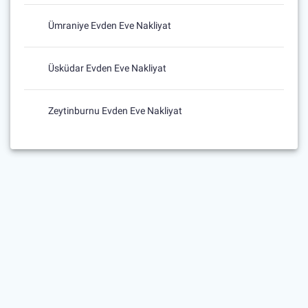
Ümraniye Evden Eve Nakliyat
Üsküdar Evden Eve Nakliyat
Zeytinburnu Evden Eve Nakliyat