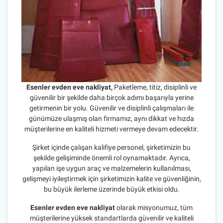
Esenler evden eve nakliyat,
Paketleme, titiz, disiplinli ve
güvenilir bir şekilde daha birçok adımı başarıyla yerine
getirmenin bir yolu. Güvenilir ve disiplinli çalışmaları ile
günümüze ulaşmış olan firmamız, aynı dikkat ve hızda
müşterilerine en kaliteli hizmeti vermeye devam edecektir.
Şirket içinde çalışan kalifiye personel, şirketimizin bu
şekilde gelişiminde önemli rol oynamaktadır. Ayrıca,
yapılan işe uygun araç ve malzemelerin kullanılması,
gelişmeyi iyileştirmek için şirketimizin kalite ve güvenliğinin,
bu büyük ilerleme üzerinde büyük etkisi oldu.
Esenler evden eve nakliyat
olarak misyonumuz, tüm
müşterilerine yüksek standartlarda güvenilir ve kaliteli