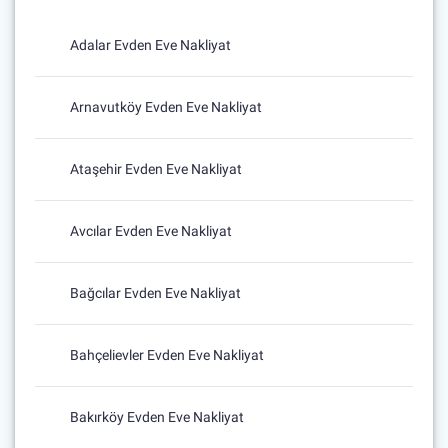
Adalar Evden Eve Nakliyat
Arnavutköy Evden Eve Nakliyat
Ataşehir Evden Eve Nakliyat
Avcılar Evden Eve Nakliyat
Bağcılar Evden Eve Nakliyat
Bahçelievler Evden Eve Nakliyat
Bakırköy Evden Eve Nakliyat