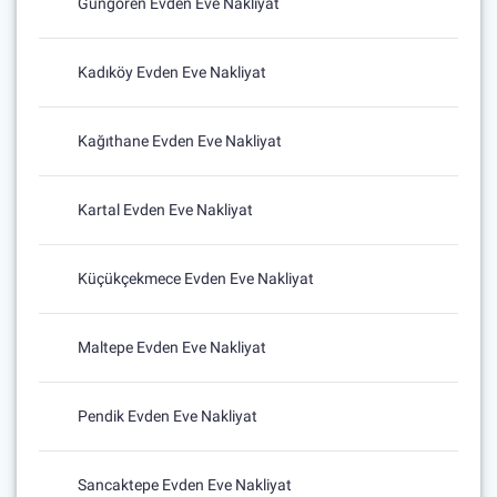
Güngören Evden Eve Nakliyat
Kadıköy Evden Eve Nakliyat
Kağıthane Evden Eve Nakliyat
Kartal Evden Eve Nakliyat
Küçükçekmece Evden Eve Nakliyat
Maltepe Evden Eve Nakliyat
Pendik Evden Eve Nakliyat
Sancaktepe Evden Eve Nakliyat