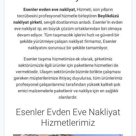
Esenler evden eve nakliyat,
Hizmeti, son yılların
tecrübesini profesyonel hizmetle birleştiren
Beylikdüzü
nakliyat şirketi
, sevgili dostlarımızı anladı. Esenler’in evden
eve nakliyat işi, en büyük çözüm ortaklarından biri olmaya
devam ediyor. Tüm taşımacılık işlerini hızlı ve güvenli bir
şekilde yürütmeye çalışan nakliyat firmamız, Esenler
nakliyatını sorunsuz bir şekilde tamamlıyor.
Esenler taşıma hizmetimize ek olarak, şirketimiz
sektörümüzle ilgili ürünler için paketleme hizmetleri de
vermektedir. Ulaşım sektöründe bizimle birlikte çalışması
gereken müşterilerimize ihtiyaç duyulursa, tüm ürünlerimiz
profesyonel çalışanlarımız tarafından yüksek kaliteli şok
emici malzemelerle paketlenir ve nakliye için en sağlıklı
olanlardır.
Esenler Evden Eve Nakliyat
Hizmetlerimiz