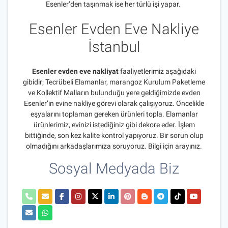
Esenler’den taşınmak ise her türlü işi yapar.
Esenler Evden Eve Nakliye
İstanbul
Esenler evden eve nakliyat
faaliyetlerimiz aşağıdaki
gibidir; Tecrübeli Elamanlar, marangoz Kurulum Paketleme
ve Kollektif Malların bulunduğu yere geldiğimizde evden
Esenler’in evine nakliye görevi olarak çalışıyoruz. Öncelikle
eşyalarını toplaman gereken ürünleri topla. Elamanlar
ürünlerimiz, evinizi istediğiniz gibi dekore eder. İşlem
bittiğinde, son kez kalite kontrol yapıyoruz. Bir sorun olup
olmadığını arkadaşlarımıza soruyoruz. Bilgi için arayınız.
Sosyal Medyada Biz