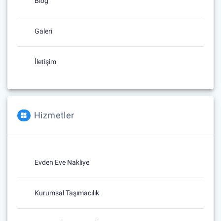
Blog
Galeri
İletişim
Hizmetler
Evden Eve Nakliye
Kurumsal Taşımacılık