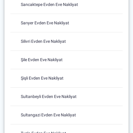
Sancaktepe Evden Eve Nakliyat
Sarıyer Evden Eve Nakliyat
Silivri Evden Eve Nakliyat
Şile Evden Eve Nakliyat
Şişli Evden Eve Nakliyat
Sultanbeyli Evden Eve Nakliyat
Sultangazi Evden Eve Nakliyat