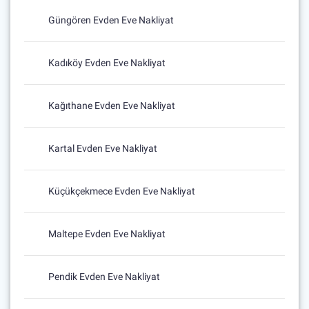
Güngören Evden Eve Nakliyat
Kadıköy Evden Eve Nakliyat
Kağıthane Evden Eve Nakliyat
Kartal Evden Eve Nakliyat
Küçükçekmece Evden Eve Nakliyat
Maltepe Evden Eve Nakliyat
Pendik Evden Eve Nakliyat