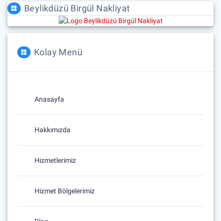
Beylikdüzü Birgül Nakliyat
Kolay Menü
Anasayfa
Hakkımızda
Hizmetlerimiz
Hizmet Bölgelerimiz