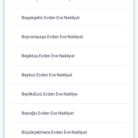
Başakşehir Evden Eve Nakliyat
Bayrampaşa Evden Eve Nakliyat
Beşiktaş Evden Eve Nakliyat
Beykoz Evden Eve Nakliyat
Beylikdüzü Evden Eve Nakliye
Beyoğlu Evden Eve Nakliyat
Büyükçekmece Evden Eve Nakliyat