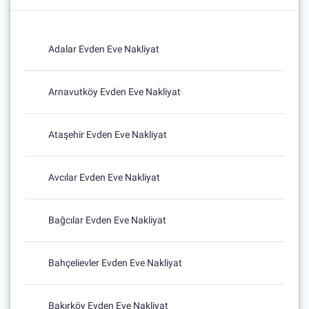
Adalar Evden Eve Nakliyat
Arnavutköy Evden Eve Nakliyat
Ataşehir Evden Eve Nakliyat
Avcılar Evden Eve Nakliyat
Bağcılar Evden Eve Nakliyat
Bahçelievler Evden Eve Nakliyat
Bakırköy Evden Eve Nakliyat