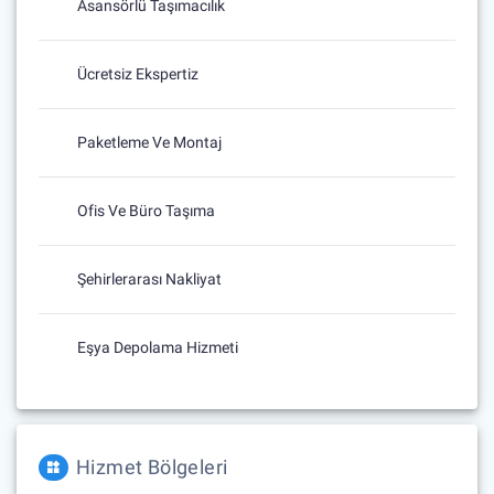
Asansörlü Taşımacılık
Ücretsiz Ekspertiz
Paketleme Ve Montaj
Ofis Ve Büro Taşıma
Şehirlerarası Nakliyat
Eşya Depolama Hizmeti
Hizmet Bölgeleri