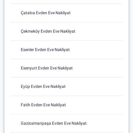
Çatalca Evden Eve Nakliyat
Çekmeköy Evden Eve Nakliyat
Esenler Evden Eve Nakliyat
Esenyurt Evden Eve Nakliyat
Eyüp Evden Eve Nakliyat
Fatih Evden Eve Nakliyat
Gaziosmanpaşa Evden Eve Nakliyat