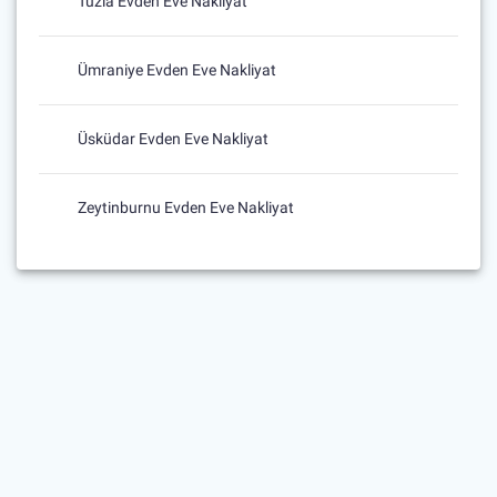
Tuzla Evden Eve Nakliyat
Ümraniye Evden Eve Nakliyat
Üsküdar Evden Eve Nakliyat
Zeytinburnu Evden Eve Nakliyat