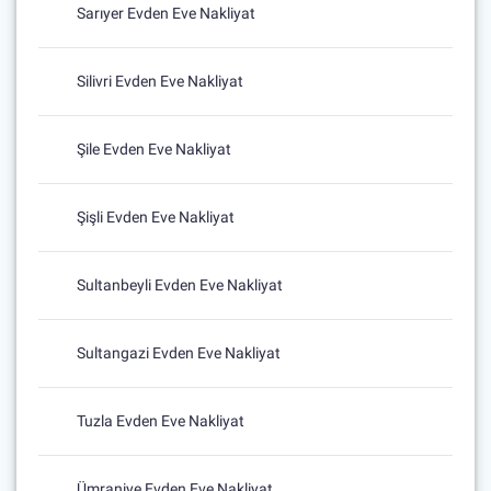
Sarıyer Evden Eve Nakliyat
Silivri Evden Eve Nakliyat
Şile Evden Eve Nakliyat
Şişli Evden Eve Nakliyat
Sultanbeyli Evden Eve Nakliyat
Sultangazi Evden Eve Nakliyat
Tuzla Evden Eve Nakliyat
Ümraniye Evden Eve Nakliyat