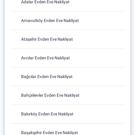
Adalar Evden Eve Nakliyat
Arnavutköy Evden Eve Nakliyat
Ataşehir Evden Eve Nakliyat
Avcılar Evden Eve Nakliyat
Bağcılar Evden Eve Nakliyat
Bahçelievler Evden Eve Nakliyat
Bakırköy Evden Eve Nakliyat
Başakşehir Evden Eve Nakliyat