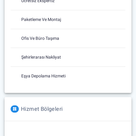
Ücretsiz Ekspertiz
Paketleme Ve Montaj
Ofis Ve Büro Taşıma
Şehirlerarası Nakliyat
Eşya Depolama Hizmeti
Hizmet Bölgeleri