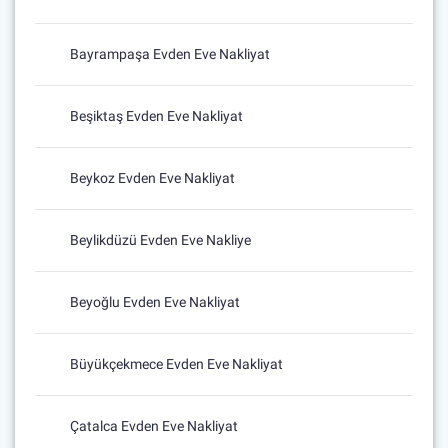
Bayrampaşa Evden Eve Nakliyat
Beşiktaş Evden Eve Nakliyat
Beykoz Evden Eve Nakliyat
Beylikdüzü Evden Eve Nakliye
Beyoğlu Evden Eve Nakliyat
Büyükçekmece Evden Eve Nakliyat
Çatalca Evden Eve Nakliyat