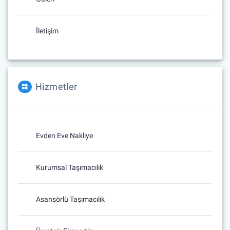
İletişim
Hizmetler
Evden Eve Nakliye
Kurumsal Taşımacılık
Asansörlü Taşımacılık