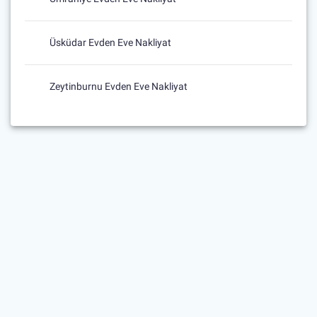
Üsküdar Evden Eve Nakliyat
Zeytinburnu Evden Eve Nakliyat