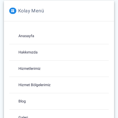
Kolay Menü
Anasayfa
Hakkımızda
Hizmetlerimiz
Hizmet Bölgelerimiz
Blog
Galeri