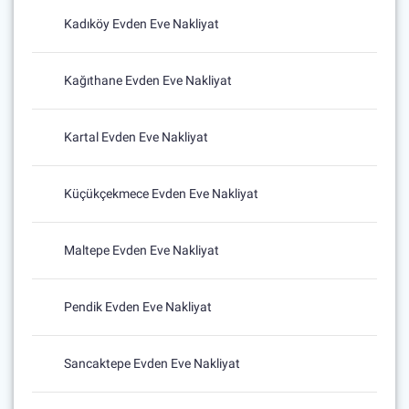
Kadıköy Evden Eve Nakliyat
Kağıthane Evden Eve Nakliyat
Kartal Evden Eve Nakliyat
Küçükçekmece Evden Eve Nakliyat
Maltepe Evden Eve Nakliyat
Pendik Evden Eve Nakliyat
Sancaktepe Evden Eve Nakliyat