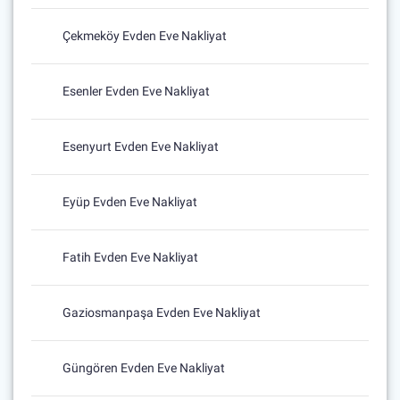
Çekmeköy Evden Eve Nakliyat
Esenler Evden Eve Nakliyat
Esenyurt Evden Eve Nakliyat
Eyüp Evden Eve Nakliyat
Fatih Evden Eve Nakliyat
Gaziosmanpaşa Evden Eve Nakliyat
Güngören Evden Eve Nakliyat